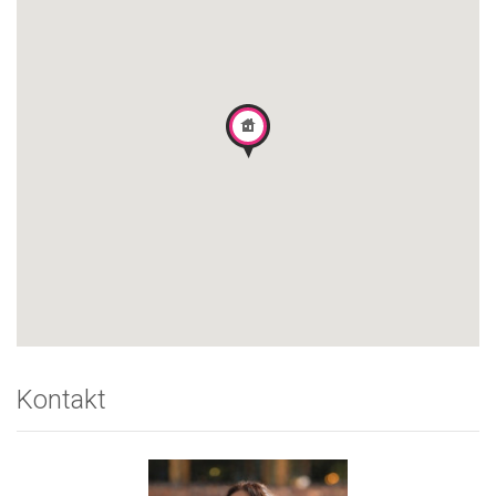
Kontakt