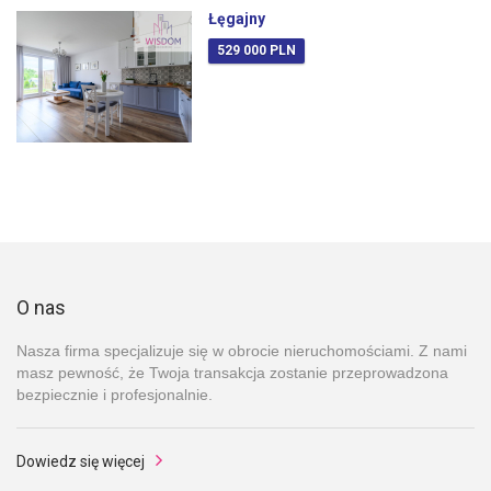
Łęgajny
529 000 PLN
O nas
Nasza firma specjalizuje się w obrocie nieruchomościami. Z nami
masz pewność, że Twoja transakcja zostanie przeprowadzona
bezpiecznie i profesjonalnie.
Dowiedz się więcej