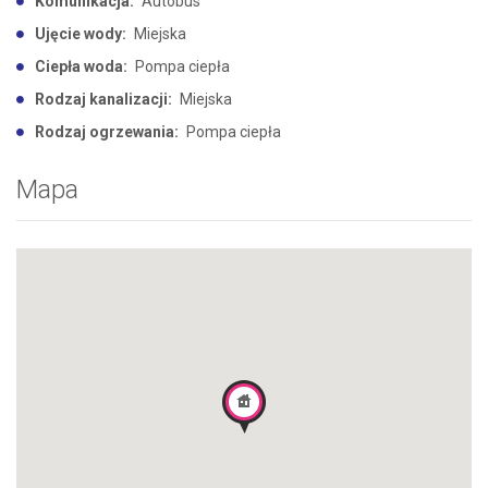
Komunikacja:
Autobus
Ujęcie wody:
Miejska
Ciepła woda:
Pompa ciepła
Rodzaj kanalizacji:
Miejska
Rodzaj ogrzewania:
Pompa ciepła
Mapa