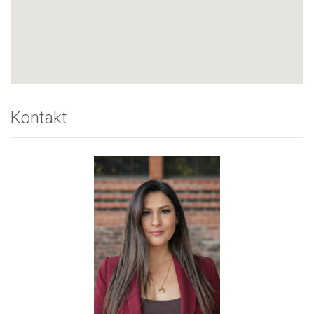
Kontakt