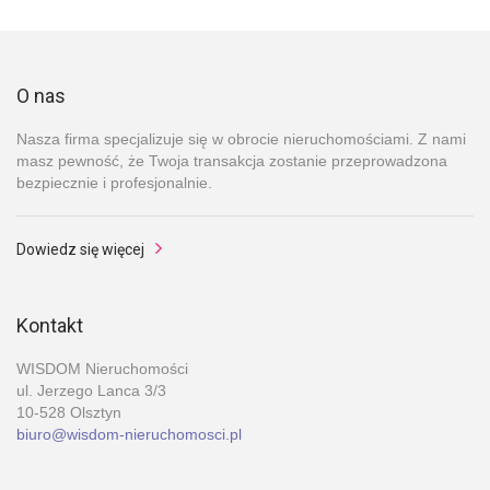
O nas
Nasza firma specjalizuje się w obrocie nieruchomościami. Z nami
masz pewność, że Twoja transakcja zostanie przeprowadzona
bezpiecznie i profesjonalnie.
Dowiedz się więcej
Kontakt
WISDOM Nieruchomości
ul. Jerzego Lanca 3/3
10-528 Olsztyn
biuro@wisdom-nieruchomosci.pl