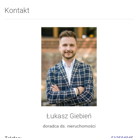
Kontakt
Łukasz Giebień
doradca ds. nieruchomości