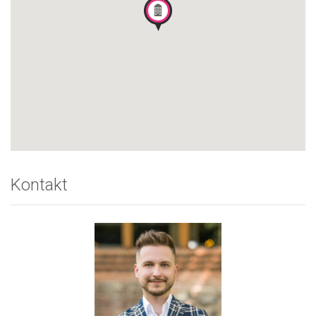
Kontakt