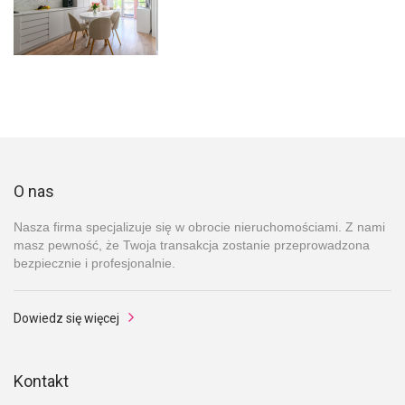
O nas
Nasza firma specjalizuje się w obrocie nieruchomościami. Z nami
masz pewność, że Twoja transakcja zostanie przeprowadzona
bezpiecznie i profesjonalnie.
Dowiedz się więcej
Kontakt