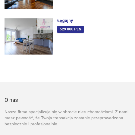
Łęgajny
529 000 PLN
O nas
Nasza firma specjalizuje się w obrocie nieruchomościami. Z nami
masz pewność, że Twoja transakcja zostanie przeprowadzona
bezpiecznie i profesjonalnie.