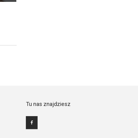
Tu nas znajdziesz